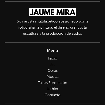
Soy artista multifacético apasionado por la
fotografía, la pintura, el diseño gráfico, la
escultura y la producción de audio.
Menú
Inicio
Bio
Obras
Música
Taller/Formación
Luthier
Contacto