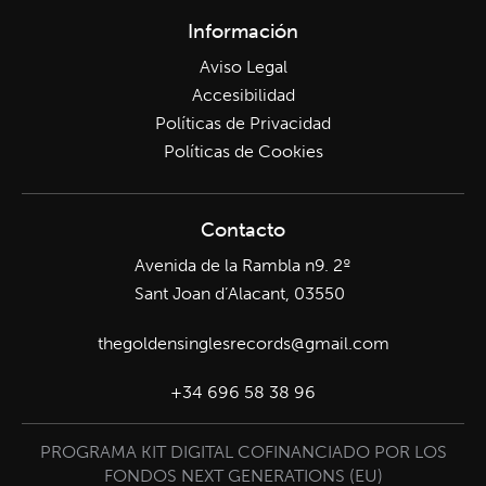
Información
Aviso Legal
Accesibilidad
Políticas de Privacidad
Políticas de Cookies
Contacto
Avenida de la Rambla n9. 2º
Sant Joan d’Alacant, 03550
thegoldensinglesrecords@gmail.com
+34 696 58 38 96
PROGRAMA KIT DIGITAL COFINANCIADO POR LOS
FONDOS NEXT GENERATIONS (EU)