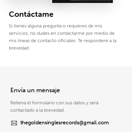
Contáctame
Si tienes alguna pregunta o requieres de mis
servicios, no dudes en contactarme por medio de
mis líneas de contacto oficiales. Te responderé a la
brevedad.
Envía un mensaje
Rellena el formulario con sus datos y será
contactado a la brevedad.
thegoldensinglesrecords@gmail.com