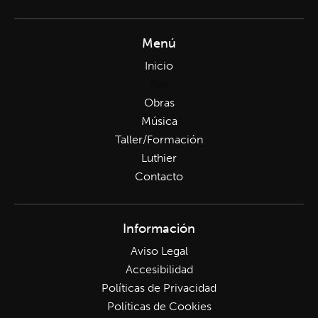
Menú
Inicio
Bio
Obras
Música
Taller/Formación
Luthier
Contacto
Información
Aviso Legal
Accesibilidad
Políticas de Privacidad
Políticas de Cookies