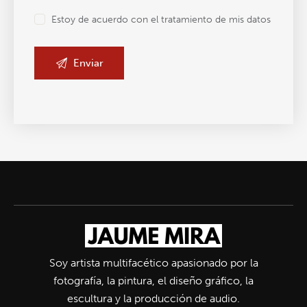
Estoy de acuerdo con el tratamiento de mis datos
Soy artista multifacético apasionado por la
fotografía, la pintura, el diseño gráfico, la
escultura y la producción de audio.