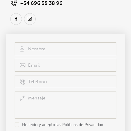
+34 696 58 38 96
He leído y acepto las Políticas de Privacidad