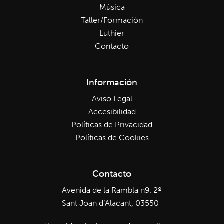
Música
Taller/Formación
Luthier
Contacto
Información
Aviso Legal
Accesibilidad
Políticas de Privacidad
Políticas de Cookies
Contacto
Avenida de la Rambla n9. 2º
Sant Joan d’Alacant, 03550