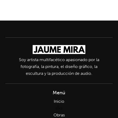
Soy artista multifacético apasionado por la
fotografía, la pintura, el diseño gráfico, la
escultura y la producción de audio.
Menú
Inicio
Bio
Obras